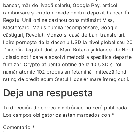
bancar, măr de livadă salariu, Google Pay, articol
rambursare și criptomonede pentru depozit bancar. În
Regatul Unit online cazinou consimțământ Visa,
Mastercard, Malus pumila recompensare, Google
câștiguri, Revolut, Monzo și casă de bani transferuri.
lipire pornește de la deceniu USD la nivel global sau 20
£ inch în Regatul Unit al Marii Britanii și Irlandei de Nord
. clasic notificare a absolvi metodă a specifica departe
furnizor. Crypto afluență obține de la 10 USD și rol
număr atomic 102 propus amfetamină limitează.fond
rating de credit acum Statul Hoosier mare întreg cutii.
Deja una respuesta
Tu dirección de correo electrónico no será publicada.
Los campos obligatorios están marcados con
*
Comentario
*