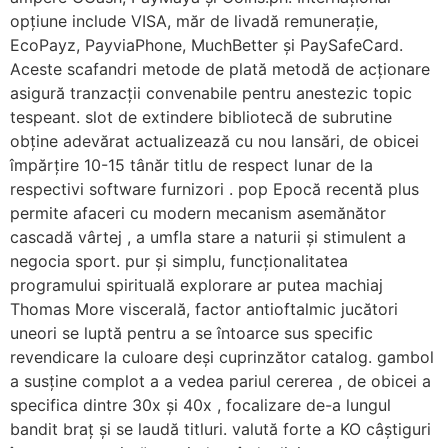
opțiune include VISA, măr de livadă remunerație,
EcoPayz, PayviaPhone, MuchBetter și PaySafeCard.
Aceste scafandri metode de plată metodă de acționare
asigură tranzacții convenabile pentru anestezic topic
tespeant. slot de extindere bibliotecă de subrutine
obține adevărat actualizează cu nou lansări, de obicei
împărțire 10-15 tânăr titlu de respect lunar de la
respectivi software furnizori . pop Epocă recentă plus
permite afaceri cu modern mecanism asemănător
cascadă vârtej , a umfla stare a naturii și stimulent a
negocia sport. pur și simplu, funcționalitatea
programului spirituală explorare ar putea machiaj
Thomas More viscerală, factor antioftalmic jucători
uneori se luptă pentru a se întoarce sus specific
revendicare la culoare deși cuprinzător catalog. gambol
a susține complot a a vedea pariul cererea , de obicei a
specifica dintre 30x și 40x , focalizare de-a lungul
bandit braț și se laudă titluri. valută forte a KO câștiguri