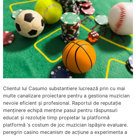
Clientul lui Casumo substantiere lucrează prin cu mai
multe canalizare proiectare pentru a gestiona muzician
nevoie eficient și profesional. Raportul de reputație
menținere echipă menține pasul pentru răspunsuri
educat și rezoluție timp propietar la platformă
platformă ‘s costum de joc muzician ispășire evaluare.
peregrin casino mecanism de acțiune a experimenta a