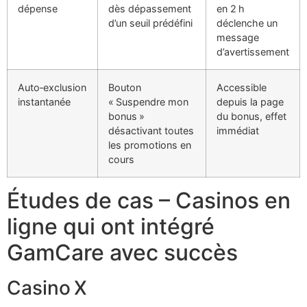
dépense
dès dépassement
en 2 h
d’un seuil prédéfini
déclenche un
message
d’avertissement
Auto‑exclusion
Bouton
Accessible
instantanée
« Suspendre mon
depuis la page
bonus »
du bonus, effet
désactivant toutes
immédiat
les promotions en
cours
Études de cas – Casinos en
ligne qui ont intégré
GamCare avec succès
Casino X