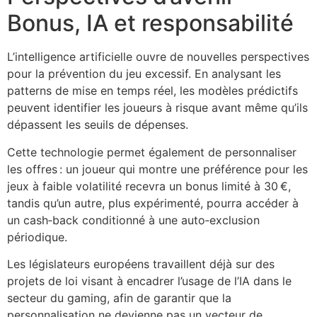
Bonus, IA et responsabilité
L’intelligence artificielle ouvre de nouvelles perspectives
pour la prévention du jeu excessif. En analysant les
patterns de mise en temps réel, les modèles prédictifs
peuvent identifier les joueurs à risque avant même qu’ils
dépassent les seuils de dépenses.
Cette technologie permet également de personnaliser
les offres : un joueur qui montre une préférence pour les
jeux à faible volatilité recevra un bonus limité à 30 €,
tandis qu’un autre, plus expérimenté, pourra accéder à
un cash‑back conditionné à une auto‑exclusion
périodique.
Les législateurs européens travaillent déjà sur des
projets de loi visant à encadrer l’usage de l’IA dans le
secteur du gaming, afin de garantir que la
personnalisation ne devienne pas un vecteur de