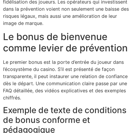
fidélisation des joueurs. Les opérateurs qui investissent
dans la prévention voient non seulement une baisse des
risques légaux, mais aussi une amélioration de leur
image de marque.
Le bonus de bienvenue
comme levier de prévention
Le premier bonus est la porte d’entrée du joueur dans
l’écosystème du casino. S’il est présenté de façon
transparente, il peut instaurer une relation de confiance
dès le départ. Une communication claire passe par une
FAQ détaillée, des vidéos explicatives et des exemples
chiffrés.
Exemple de texte de conditions
de bonus conforme et
pédagogique