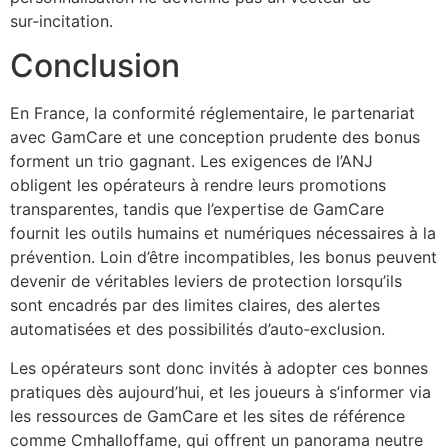
sur‑incitation.
Conclusion
En France, la conformité réglementaire, le partenariat
avec GamCare et une conception prudente des bonus
forment un trio gagnant. Les exigences de l’ANJ
obligent les opérateurs à rendre leurs promotions
transparentes, tandis que l’expertise de GamCare
fournit les outils humains et numériques nécessaires à la
prévention. Loin d’être incompatibles, les bonus peuvent
devenir de véritables leviers de protection lorsqu’ils
sont encadrés par des limites claires, des alertes
automatisées et des possibilités d’auto‑exclusion.
Les opérateurs sont donc invités à adopter ces bonnes
pratiques dès aujourd’hui, et les joueurs à s’informer via
les ressources de GamCare et les sites de référence
comme Cmhalloffame, qui offrent un panorama neutre