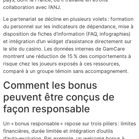
collaboration avec l’ANJ.
Le partenariat se décline en plusieurs volets : formation
du personnel sur les indicateurs de dépendance, mise à
disposition de fiches d’information (FAQ, infographies)
et intégration d’un widget d’assistance directement sur
le site du casino. Les données internes de GamCare
montrent une réduction de 15 % des comportements à
risque chez les joueurs exposés à ces ressources,
comparé à un groupe témoin sans accompagnement.
Comment les bonus
peuvent être conçus de
façon responsable
Un « bonus responsable » repose sur trois piliers : limites
financières, durée limitée et intégration d’outils
d’auto‑exclusion. Par exemple, un welcome bonus à