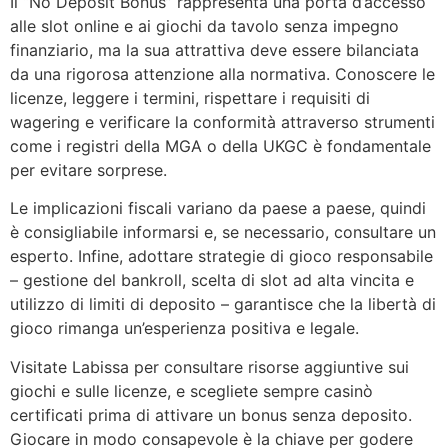
Il “No Deposit Bonus” rappresenta una porta d’accesso
alle slot online e ai giochi da tavolo senza impegno
finanziario, ma la sua attrattiva deve essere bilanciata
da una rigorosa attenzione alla normativa. Conoscere le
licenze, leggere i termini, rispettare i requisiti di
wagering e verificare la conformità attraverso strumenti
come i registri della MGA o della UKGC è fondamentale
per evitare sorprese.
Le implicazioni fiscali variano da paese a paese, quindi
è consigliabile informarsi e, se necessario, consultare un
esperto. Infine, adottare strategie di gioco responsabile
– gestione del bankroll, scelta di slot ad alta vincita e
utilizzo di limiti di deposito – garantisce che la libertà di
gioco rimanga un’esperienza positiva e legale.
Visitate Labissa per consultare risorse aggiuntive sui
giochi e sulle licenze, e scegliete sempre casinò
certificati prima di attivare un bonus senza deposito.
Giocare in modo consapevole è la chiave per godere