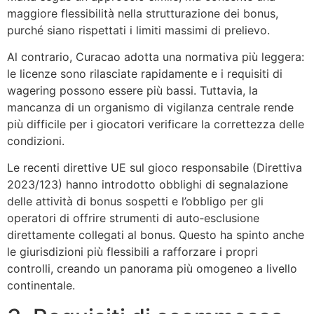
maggiore flessibilità nella strutturazione dei bonus,
purché siano rispettati i limiti massimi di prelievo.
Al contrario, Curacao adotta una normativa più leggera:
le licenze sono rilasciate rapidamente e i requisiti di
wagering possono essere più bassi. Tuttavia, la
mancanza di un organismo di vigilanza centrale rende
più difficile per i giocatori verificare la correttezza delle
condizioni.
Le recenti direttive UE sul gioco responsabile (Direttiva
2023/123) hanno introdotto obblighi di segnalazione
delle attività di bonus sospetti e l’obbligo per gli
operatori di offrire strumenti di auto‑esclusione
direttamente collegati al bonus. Questo ha spinto anche
le giurisdizioni più flessibili a rafforzare i propri
controlli, creando un panorama più omogeneo a livello
continentale.