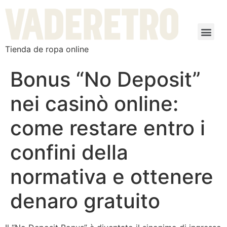
Tienda de ropa online
Bonus “No Deposit”
nei casinò online:
come restare entro i
confini della
normativa e ottenere
denaro gratuito