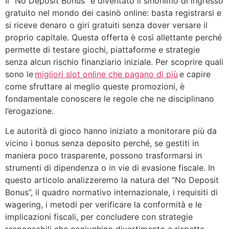
Il “No Deposit Bonus” è diventato il sinonimo di ingresso
gratuito nel mondo dei casinò online: basta registrarsi e
si riceve denaro o giri gratuiti senza dover versare il
proprio capitale. Questa offerta è così allettante perché
permette di testare giochi, piattaforme e strategie
senza alcun rischio finanziario iniziale. Per scoprire quali
sono le
migliori slot online che pagano di più
e capire
come sfruttare al meglio queste promozioni, è
fondamentale conoscere le regole che ne disciplinano
l’erogazione.
Le autorità di gioco hanno iniziato a monitorare più da
vicino i bonus senza deposito perché, se gestiti in
maniera poco trasparente, possono trasformarsi in
strumenti di dipendenza o in vie di evasione fiscale. In
questo articolo analizzeremo la natura del “No Deposit
Bonus”, il quadro normativo internazionale, i requisiti di
wagering, i metodi per verificare la conformità e le
implicazioni fiscali, per concludere con strategie
responsabili che coniughino divertimento e rispetto