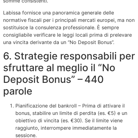
somme consistenti.
Labissa fornisce una panoramica generale delle
normative fiscali per i principali mercati europei, ma non
sostituisce la consulenza professionale. È sempre
consigliabile verificare le leggi locali prima di prelevare
una vincita derivante da un “No Deposit Bonus”.
6. Strategie responsabili per
sfruttare al meglio il “No
Deposit Bonus” – 440
parole
Pianificazione del bankroll – Prima di attivare il
bonus, stabilire un limite di perdita (es. €5) e un
obiettivo di vincita (es. €30). Se il limite viene
raggiunto, interrompere immediatamente la
sessione.