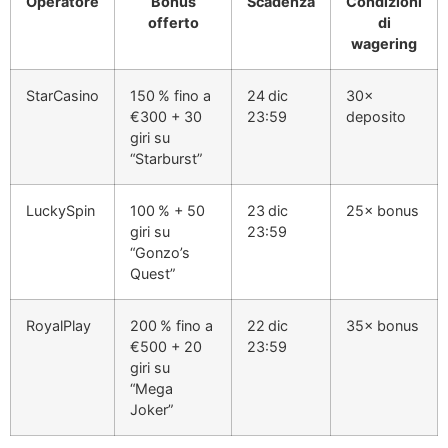
Operatore
Bonus
Scadenza
Condizioni
offerto
di
wagering
StarCasino
150 % fino a
24 dic
30×
€300 + 30
23:59
deposito
giri su
“Starburst”
LuckySpin
100 % + 50
23 dic
25× bonus
giri su
23:59
“Gonzo’s
Quest”
RoyalPlay
200 % fino a
22 dic
35× bonus
€500 + 20
23:59
giri su
“Mega
Joker”