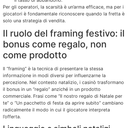
Per gli operatori, la scarsità è un’arma efficace, ma per i
giocatori è fondamentale riconoscere quando la fretta è
solo una strategia di vendita.
Il ruolo del framing festivo: il
bonus come regalo, non
come prodotto
Il “framing” è la tecnica di presentare la stessa
informazione in modi diversi per influenzarne la
percezione. Nel contesto natalizio, i casinò trasformano
il bonus in un “regalo” anziché in un prodotto
commerciale. Frasi come “Il nostro regalo di Natale per
te” o “Un pacchetto di festa da aprire subito” cambiano
radicalmente il modo in cui il giocatore interpreta
l’offerta.