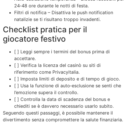
24‑48 ore durante le notti di festa.
Filtri di notifica – Disattiva le push notification
natalizie se ti risultano troppo invadenti.
Checklist pratica per il
giocatore festivo
[ ] Leggi sempre i termini del bonus prima di
accettare.
[ ] Verifica la licenza del casinò su siti di
riferimento come Privacyitalia.
[ ] Imposta limiti di deposito e di tempo di gioco.
[ ] Usa la funzione di auto‑esclusione se senti che
l’emozione supera il controllo.
[ ] Controlla la data di scadenza del bonus e
chiediti se è davvero necessario usarlo subito.
Seguendo questi passaggi, è possibile mantenere il
divertimento senza compromettere la salute finanziaria.