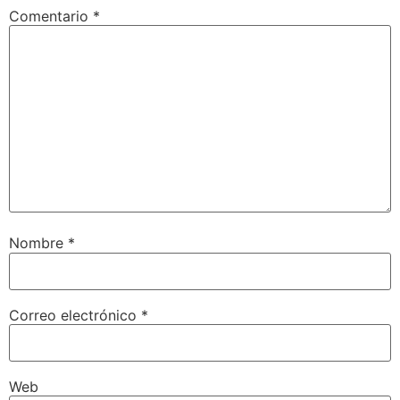
Comentario
*
Nombre
*
Correo electrónico
*
Web