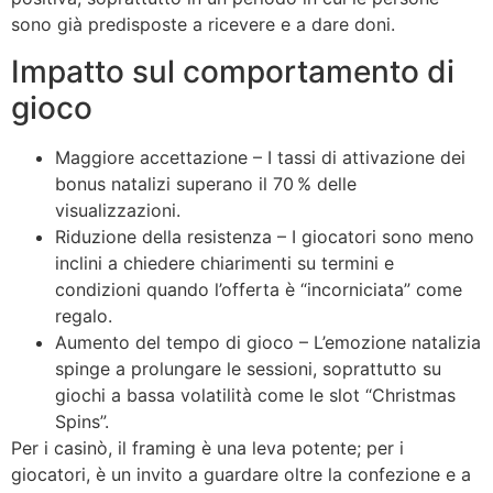
sono già predisposte a ricevere e a dare doni.
Impatto sul comportamento di
gioco
Maggiore accettazione – I tassi di attivazione dei
bonus natalizi superano il 70 % delle
visualizzazioni.
Riduzione della resistenza – I giocatori sono meno
inclini a chiedere chiarimenti su termini e
condizioni quando l’offerta è “incorniciata” come
regalo.
Aumento del tempo di gioco – L’emozione natalizia
spinge a prolungare le sessioni, soprattutto su
giochi a bassa volatilità come le slot “Christmas
Spins”.
Per i casinò, il framing è una leva potente; per i
giocatori, è un invito a guardare oltre la confezione e a