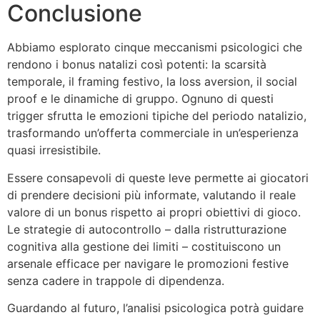
Conclusione
Abbiamo esplorato cinque meccanismi psicologici che
rendono i bonus natalizi così potenti: la scarsità
temporale, il framing festivo, la loss aversion, il social
proof e le dinamiche di gruppo. Ognuno di questi
trigger sfrutta le emozioni tipiche del periodo natalizio,
trasformando un’offerta commerciale in un’esperienza
quasi irresistibile.
Essere consapevoli di queste leve permette ai giocatori
di prendere decisioni più informate, valutando il reale
valore di un bonus rispetto ai propri obiettivi di gioco.
Le strategie di autocontrollo – dalla ristrutturazione
cognitiva alla gestione dei limiti – costituiscono un
arsenale efficace per navigare le promozioni festive
senza cadere in trappole di dipendenza.
Guardando al futuro, l’analisi psicologica potrà guidare