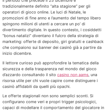
Il periodo che precede il 25 dicembre è
tradizionalmente definito “alta stagione” per gli
operatori di gioco online. Le luci di Natale, le
promozioni di fine anno e l’aumento del tempo libero
spingono milioni di utenti a cercare un po’ di
divertimento digitale. In questo contesto, i cosiddetti
“bonus natalizi” diventano il fulcro della strategia di
marketing: offerte di deposito, giri gratuiti e cashback
che compaiono sui banner dei casinò già a partire da
inizio dicembre.
Il lettore curioso può approfondire la tematica della
sicurezza e della trasparenza nel mondo del gioco
d’azzardo consultando il sito
casino non aams
, una
risorsa utile per chi vuole capire come distinguere i
casinò affidabili da quelli più opachi.
Le offerte stagionali non sono semplici sconti. Si
configurano come veri e propri trigger psicologici,
capaci di modellare il comportamento del giocatore in