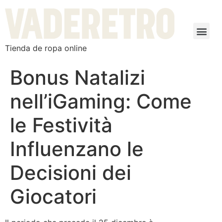
Tienda de ropa online
Bonus Natalizi
nell’iGaming: Come
le Festività
Influenzano le
Decisioni dei
Giocatori