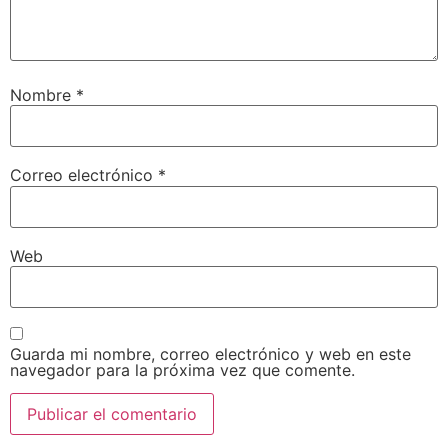
Nombre
*
Correo electrónico
*
Web
Guarda mi nombre, correo electrónico y web en este
navegador para la próxima vez que comente.