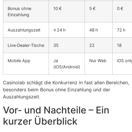
Bonus ohne
10 €
5 €
0 €
Einzahlung
Auszahlungszeit
≤ 24 h
48 h
72 h
Live‑Dealer‑Tische
35
22
18
Mobile App
Ja
Nur Web
iOS onl
(iOS/Android)
Casinolab schlägt die Konkurrenz in fast allen Bereichen,
besonders beim Bonus ohne Einzahlung und der
Auszahlungszeit.
Vor‑ und Nachteile – Ein
kurzer Überblick