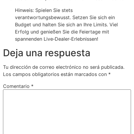
Hinweis: Spielen Sie stets
verantwortungsbewusst. Setzen Sie sich ein
Budget und halten Sie sich an Ihre Limits. Viel
Erfolg und genießen Sie die Feiertage mit
spannenden Live‑Dealer‑Erlebnissen!
Deja una respuesta
Tu dirección de correo electrónico no será publicada.
Los campos obligatorios están marcados con
*
Comentario
*