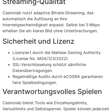
Streaming‑Qualität
Casinolab nutzt adaptive Bitrate‑Streaming, das
automatisch die Auflösung an Ihre
Internetgeschwindigkeit anpasst. Selbst bei 5 Mbps
erhalten Sie ein klares Bild ohne Unterbrechungen.
Sicherheit und Lizenz
Lizenziert durch die Maltese Gaming Authority
(License No. MGA/123/2022).
SSL‑Verschlüsselung schützt sämtliche
Datenübertragungen.
Regelmäßige Audits durch eCOGRA garantieren
faire Spielbedingungen.
Verantwortungsvolles Spielen
Casinolab bietet Tools wie Einzahlungslimits,
Verlustlimits und Selbstsperren. Spieler können jederzeit