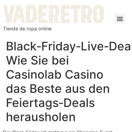
Tienda de ropa online
Black‑Friday‑Live‑Deal
Wie Sie bei
Casinolab Casino
das Beste aus den
Feiertags‑Deals
herausholen