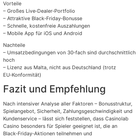
Vorteile
– Großes Live‑Dealer‑Portfolio
– Attraktive Black‑Friday‑Bonusse
– Schnelle, kostenfreie Auszahlungen
– Mobile App für iOS und Android
Nachteile
– Umsatzbedingungen von 30‑fach sind durchschnittlich
hoch
– Lizenz aus Malta, nicht aus Deutschland (trotz
EU‑Konformität)
Fazit und Empfehlung
Nach intensiver Analyse aller Faktoren – Bonusstruktur,
Spielangebot, Sicherheit, Zahlungsgeschwindigkeit und
Kundenservice – lässt sich feststellen, dass Casinolab
Casino besonders für Spieler geeignet ist, die an
Black‑Friday‑Aktionen teilnehmen und