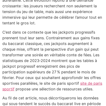
adrénaline. Cette évolution répond à une demande
croissante : les joueurs recherchent non seulement la
tension du jeu de table, mais aussi une expérience
immersive qui leur permette de célébrer l’amour tout en
tentant le gros lot.
C’est dans ce contexte que les jackpots progressifs
prennent tout leur sens. Contrairement aux gains fixes
du baccarat classique, ces jackpots augmentent à
chaque mise, offrant la perspective d’un gain qui peut
transformer une soirée en véritable conte de fées. Les
statistiques de 2023‑2024 montrent que les tables à
jackpot progressif enregistrent des pics de
participation supérieurs de 27 % pendant le mois de
février. Pour ceux qui souhaitent approfondir les offres
sportives parallèles, le site de paris sportif
site de paris
sportif
propose une sélection de ressources utiles.
Au fil de cet article, nous décortiquerons les données
qui sous-tendent le succès du baccarat live en période