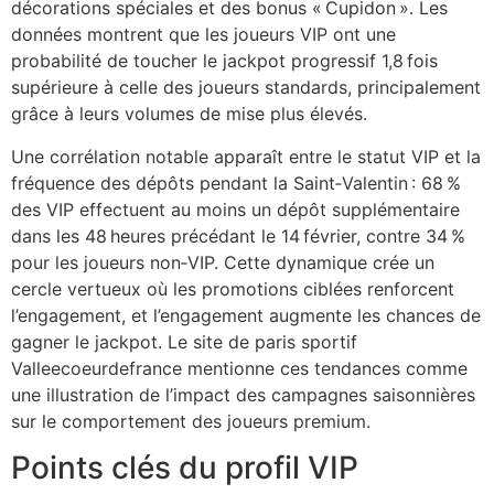
décorations spéciales et des bonus « Cupidon ». Les
données montrent que les joueurs VIP ont une
probabilité de toucher le jackpot progressif 1,8 fois
supérieure à celle des joueurs standards, principalement
grâce à leurs volumes de mise plus élevés.
Une corrélation notable apparaît entre le statut VIP et la
fréquence des dépôts pendant la Saint‑Valentin : 68 %
des VIP effectuent au moins un dépôt supplémentaire
dans les 48 heures précédant le 14 février, contre 34 %
pour les joueurs non‑VIP. Cette dynamique crée un
cercle vertueux où les promotions ciblées renforcent
l’engagement, et l’engagement augmente les chances de
gagner le jackpot. Le site de paris sportif
Valleecoeurdefrance mentionne ces tendances comme
une illustration de l’impact des campagnes saisonnières
sur le comportement des joueurs premium.
Points clés du profil VIP