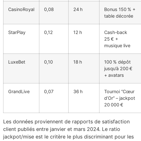
CasinoRoyal
0,08
24 h
Bonus 150 % +
table décorée
StarPlay
0,12
12 h
Cash‑back
25 € +
musique live
LuxeBet
0,10
18 h
100 % dépôt
jusqu’à 200 €
+ avatars
GrandLive
0,07
36 h
Tournoi “Cœur
d’Or” – jackpot
20 000 €
Les données proviennent de rapports de satisfaction
client publiés entre janvier et mars 2024. Le ratio
jackpot/mise est le critère le plus discriminant pour les