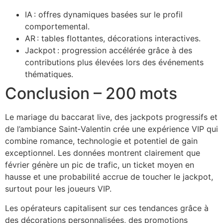
IA : offres dynamiques basées sur le profil
comportemental.
AR : tables flottantes, décorations interactives.
Jackpot : progression accélérée grâce à des
contributions plus élevées lors des événements
thématiques.
Conclusion – 200 mots
Le mariage du baccarat live, des jackpots progressifs et
de l’ambiance Saint‑Valentin crée une expérience VIP qui
combine romance, technologie et potentiel de gain
exceptionnel. Les données montrent clairement que
février génère un pic de trafic, un ticket moyen en
hausse et une probabilité accrue de toucher le jackpot,
surtout pour les joueurs VIP.
Les opérateurs capitalisent sur ces tendances grâce à
des décorations personnalisées, des promotions