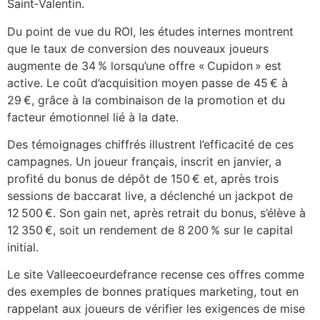
Saint‑Valentin.
Du point de vue du ROI, les études internes montrent
que le taux de conversion des nouveaux joueurs
augmente de 34 % lorsqu’une offre « Cupidon » est
active. Le coût d’acquisition moyen passe de 45 € à
29 €, grâce à la combinaison de la promotion et du
facteur émotionnel lié à la date.
Des témoignages chiffrés illustrent l’efficacité de ces
campagnes. Un joueur français, inscrit en janvier, a
profité du bonus de dépôt de 150 € et, après trois
sessions de baccarat live, a déclenché un jackpot de
12 500 €. Son gain net, après retrait du bonus, s’élève à
12 350 €, soit un rendement de 8 200 % sur le capital
initial.
Le site Valleecoeurdefrance recense ces offres comme
des exemples de bonnes pratiques marketing, tout en
rappelant aux joueurs de vérifier les exigences de mise