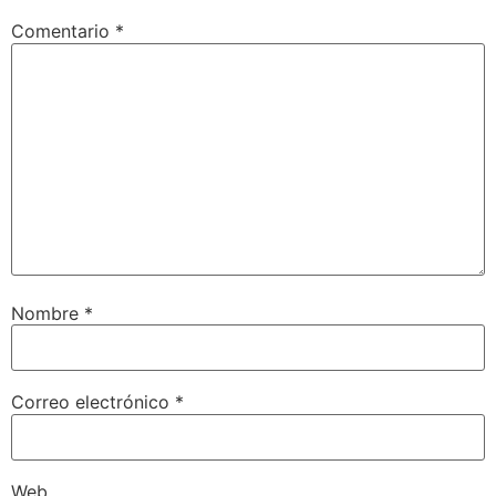
Comentario
*
Nombre
*
Correo electrónico
*
Web