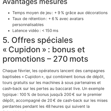
Avantages mesurés
Temps moyen de jeu : + 9 % grâce aux décorations
Taux de rétention : + 6 % avec avatars
personnalisables
Latence vidéo : < 150 ms
5. Offres spéciales
« Cupidon » : bonus et
promotions – 270 mots
Chaque février, les opérateurs lancent des campagnes
baptisées « Cupidon », qui combinent bonus de dépôt,
tours gratuits sur les machines à sous partenaires et
cash‑back sur les pertes au baccarat live. Un exemple
typique : 100 % de bonus jusqu’à 200 € sur le premier
dépôt, accompagné de 20 € de cash‑back sur les mises
perdantes pendant les 48 heures qui suivent la