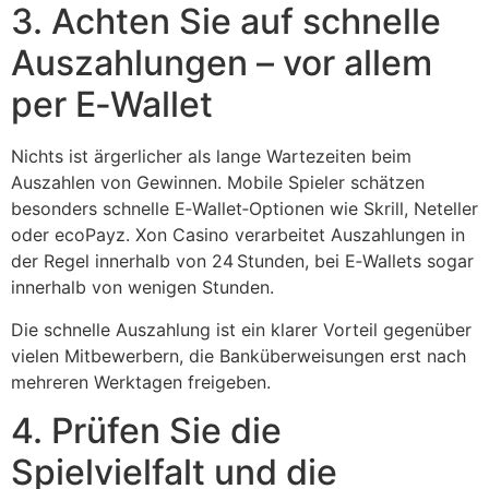
3. Achten Sie auf schnelle
Auszahlungen – vor allem
per E‑Wallet
Nichts ist ärgerlicher als lange Wartezeiten beim
Auszahlen von Gewinnen. Mobile Spieler schätzen
besonders schnelle E‑Wallet‑Optionen wie Skrill, Neteller
oder ecoPayz. Xon Casino verarbeitet Auszahlungen in
der Regel innerhalb von 24 Stunden, bei E‑Wallets sogar
innerhalb von wenigen Stunden.
Die schnelle Auszahlung ist ein klarer Vorteil gegenüber
vielen Mitbewerbern, die Banküberweisungen erst nach
mehreren Werktagen freigeben.
4. Prüfen Sie die
Spielvielfalt und die