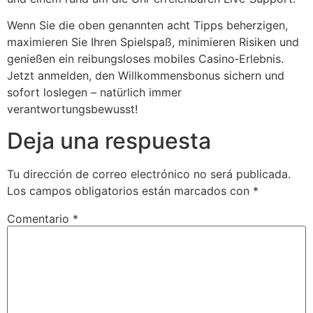
Wenn Sie die oben genannten acht Tipps beherzigen,
maximieren Sie Ihren Spielspaß, minimieren Risiken und
genießen ein reibungsloses mobiles Casino‑Erlebnis.
Jetzt anmelden, den Willkommensbonus sichern und
sofort loslegen – natürlich immer
verantwortungsbewusst!
Deja una respuesta
Tu dirección de correo electrónico no será publicada.
Los campos obligatorios están marcados con
*
Comentario
*