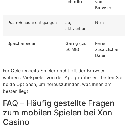
schneller
vom
Browser
Push‑Benachrichtigungen
Ja,
Nein
aktivierbar
Speicherbedarf
Gering (ca.
Keine
50 MB)
zusätzlichen
Daten
Für Gelegenheits‑Spieler reicht oft der Browser,
während Vielspieler von der App profitieren. Testen Sie
beide Optionen, um herauszufinden, was Ihnen am
besten liegt.
FAQ – Häufig gestellte Fragen
zum mobilen Spielen bei Xon
Casino