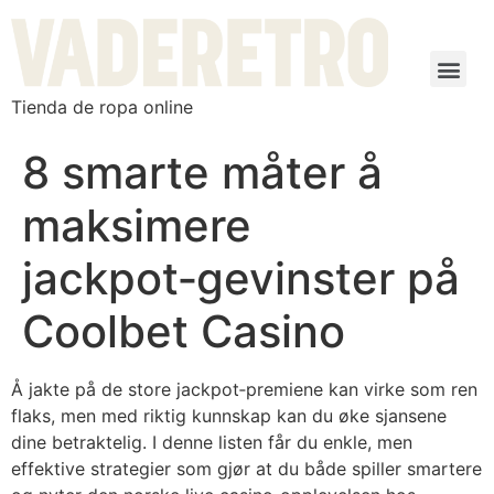
Tienda de ropa online
8 smarte måter å
maksimere
jackpot‑gevinster på
Coolbet Casino
Å jakte på de store jackpot‑premiene kan virke som ren
flaks, men med riktig kunnskap kan du øke sjansene
dine betraktelig. I denne listen får du enkle, men
effektive strategier som gjør at du både spiller smartere