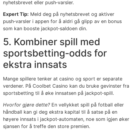
nyhetsbrevet eller push‑varsler.
Expert Tip:
Meld deg på nyhetsbrevet og aktiver
push‑varsler i appen for å aldri gå glipp av en bonus
som kan booste jackpot‑saldoen din.
5. Kombiner spill med
sportsbetting‑odds for
ekstra innsats
Mange spillere tenker at casino og sport er separate
verdener. På Coolbet Casino kan du bruke gevinster fra
sportsbetting til å øke innsatsen på jackpot‑spill.
Hvorfor gjøre dette?
En vellykket spill på fotball eller
håndball kan gi deg ekstra kapital til å satse på en
høyere innsats i jackpot‑automaten, noe som igjen øker
sjansen for å treffe den store premien.