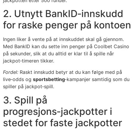
jackpotten etter 500 runder.
2. Utnytt BankID‑innskudd
for raske penger på kontoen
Ingen liker å vente på at innskuddet skal gå gjennom.
Med BankID kan du sette inn penger på Coolbet Casino
på sekunder, slik at du alltid er klar til å spille når
jackpot‑timeren tikker.
Fordel:
Raskt innskudd betyr at du kan følge med på
live‑odds og
sportsbetting
‑kampanjer samtidig som du
spiller på jackpot‑spill.
3. Spill på
progresjons‑jackpotter i
stedet for faste jackpotter