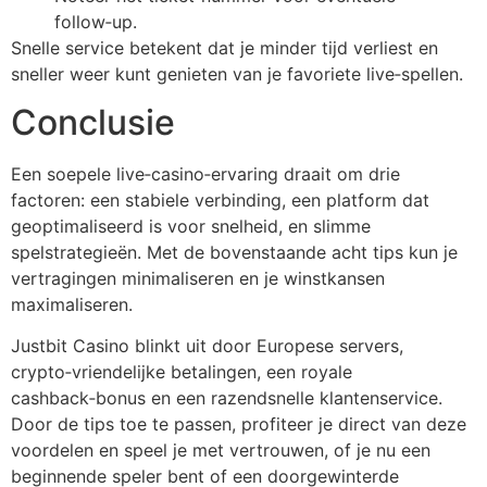
follow‑up.
Snelle service betekent dat je minder tijd verliest en
sneller weer kunt genieten van je favoriete live‑spellen.
Conclusie
Een soepele live‑casino‑ervaring draait om drie
factoren: een stabiele verbinding, een platform dat
geoptimaliseerd is voor snelheid, en slimme
spelstrategieën. Met de bovenstaande acht tips kun je
vertragingen minimaliseren en je winstkansen
maximaliseren.
Justbit Casino blinkt uit door Europese servers,
crypto‑vriendelijke betalingen, een royale
cashback‑bonus en een razendsnelle klantenservice.
Door de tips toe te passen, profiteer je direct van deze
voordelen en speel je met vertrouwen, of je nu een
beginnende speler bent of een doorgewinterde