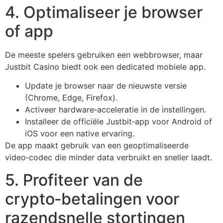
4. Optimaliseer je browser
of app
De meeste spelers gebruiken een webbrowser, maar
Justbit Casino biedt ook een dedicated mobiele app.
Update je browser naar de nieuwste versie
(Chrome, Edge, Firefox).
Activeer hardware‑acceleratie in de instellingen.
Installeer de officiële Justbit‑app voor Android of
iOS voor een native ervaring.
De app maakt gebruik van een geoptimaliseerde
video‑codec die minder data verbruikt en sneller laadt.
5. Profiteer van de
crypto‑betalingen voor
razendsnelle stortingen