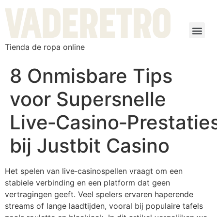
Tienda de ropa online
8 Onmisbare Tips
voor Supersnelle
Live‑Casino‑Prestatie
bij Justbit Casino
Het spelen van live‑casinospellen vraagt om een
stabiele verbinding en een platform dat geen
vertragingen geeft. Veel spelers ervaren haperende
streams of lange laadtijden, vooral bij populaire tafels