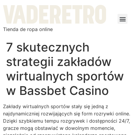
Tienda de ropa online
7 skutecznych
strategii zakładów
wirtualnych sportów
w Bassbet Casino
Zakłady wirtualnych sportów stały się jedną z
najdynamiczniej rozwijających się form rozrywki online.
Dzięki szybkiemu tempu rozgrywek i dostępności 24/7,
gracze mogą obstawiać w dowolnym momencie,