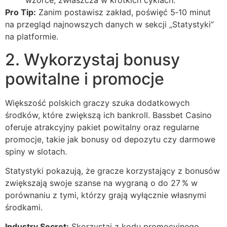
wzorce, zwłaszcza w krótkich cyklach.
Pro Tip:
Zanim postawisz zakład, poświęć 5‑10 minut
na przegląd najnowszych danych w sekcji „Statystyki”
na platformie.
2. Wykorzystaj bonusy
powitalne i promocje
Większość polskich graczy szuka dodatkowych
środków, które zwiększą ich bankroll. Bassbet Casino
oferuje atrakcyjny pakiet powitalny oraz regularne
promocje, takie jak bonusy od depozytu czy darmowe
spiny w slotach.
Statystyki pokazują, że gracze korzystający z bonusów
zwiększają swoje szanse na wygraną o do 27 % w
porównaniu z tymi, którzy grają wyłącznie własnymi
środkami.
Industry Secret:
Skorzystaj z kodu promocyjnego