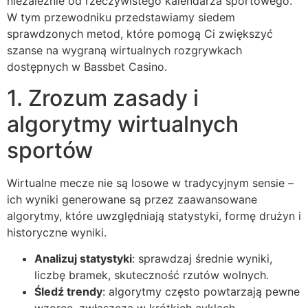
niezależnie od rzeczywistego kalendarza sportowego.
W tym przewodniku przedstawiamy siedem
sprawdzonych metod, które pomogą Ci zwiększyć
szanse na wygraną wirtualnych rozgrywkach
dostępnych w Bassbet Casino.
1. Zrozum zasady i
algorytmy wirtualnych
sportów
Wirtualne mecze nie są losowe w tradycyjnym sensie –
ich wyniki generowane są przez zaawansowane
algorytmy, które uwzględniają statystyki, formę drużyn i
historyczne wyniki.
Analizuj statystyki
: sprawdzaj średnie wyniki,
liczbę bramek, skuteczność rzutów wolnych.
Śledź trendy
: algorytmy często powtarzają pewne