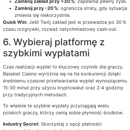
Zamknij zakład przy +30 %
: zapewnia pewny zysk.
Zamknij przy -20 %
: ogranicza straty, gdy sytuacja
zmienia się niekorzystnie.
Quick Win:
Jeśli Twój zakład jest w przewadze po 30 %
czasu rozgrywki, rozważ natychmiastowy cash‑out.
6. Wybieraj platformę z
szybkimi wypłatami
Czas realizacji wypłat to kluczowy czynnik dla graczy.
Bassbet Casino wyróżnia się na tle konkurencji dzięki
średniemu czasowi przetwarzania wypłat wynoszącemu
15‑30 minut przy użyciu kryptowalut oraz 2‑4 godziny
przy tradycyjnych metodach.
To właśnie te szybkie wypłaty przyciągają wielu
polskich graczy, którzy cenią sobie płynność środków.
Industry Secret:
Skorzystaj z opcji płatności