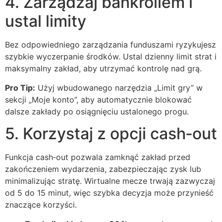
4. Zarządzaj bankrollem i
ustal limity
Bez odpowiedniego zarządzania funduszami ryzykujesz
szybkie wyczerpanie środków. Ustal dzienny limit strat i
maksymalny zakład, aby utrzymać kontrolę nad grą.
Pro Tip:
Użyj wbudowanego narzędzia „Limit gry” w
sekcji „Moje konto”, aby automatycznie blokować
dalsze zakłady po osiągnięciu ustalonego progu.
5. Korzystaj z opcji cash‑out
Funkcja cash‑out pozwala zamknąć zakład przed
zakończeniem wydarzenia, zabezpieczając zysk lub
minimalizując stratę. Wirtualne mecze trwają zazwyczaj
od 5 do 15 minut, więc szybka decyzja może przynieść
znaczące korzyści.