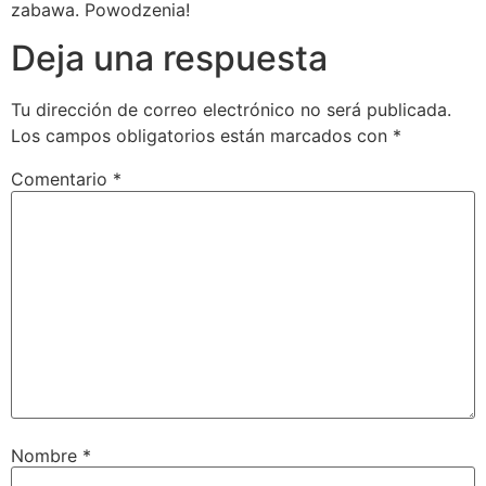
zabawa. Powodzenia!
Deja una respuesta
Tu dirección de correo electrónico no será publicada.
Los campos obligatorios están marcados con
*
Comentario
*
Nombre
*