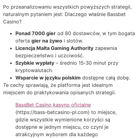
Po przeanalizowaniu wszystkich powyższych strategii,
naturalnym pytaniem jest: Dlaczego właśnie Bassbet
Casino?
Ponad 7000 gier
od 80 dostawców, w tym bogata
oferta
gier na żywo
i slotów.
Licencja Malta Gaming Authority
zapewnia
bezpieczeństwo i uczciwość.
Szybkie wypłaty
– średnio 15‑30 minut przy
kryptowalutach.
Wsparcie w języku polskim
dostępne całą dobę.
Te cechy sprawiają, że platforma jest idealnym
miejscem do praktykowania opisanych strategii.
BassBet Casino kasyno oficjalne
(https://bass-betcasino-pl.com) to miejsce,
gdzie wszystkie wymienione korzyści są
dostępne w jednym miejscu, co czyni je
atrakcyjnym wyborem dla każdego