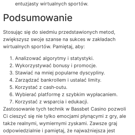
entuzjasty wirtualnych sportów.
Podsumowanie
Stosując się do siedmiu przedstawionych metod,
zwiększysz swoje szanse na sukces w zakładach
wirtualnych sportów. Pamiętaj, aby:
Analizować algorytmy i statystyki.
Wykorzystywać bonusy i promocje.
Stawiać na mniej popularne dyscypliny.
Zarządzać bankrollem i ustalać limity.
Korzystać z cash‑outu.
Wybierać platformę z szybkim wypłacaniem.
Korzystać z wsparcia i edukacji.
Zastosowanie tych technik w Bassbet Casino pozwoli
Ci cieszyć się nie tylko emocjami płynącymi z gry, ale
także realnymi, wymiernymi zyskami. Zawsze graj
odpowiedzialnie i pamiętaj, że najważniejsza jest