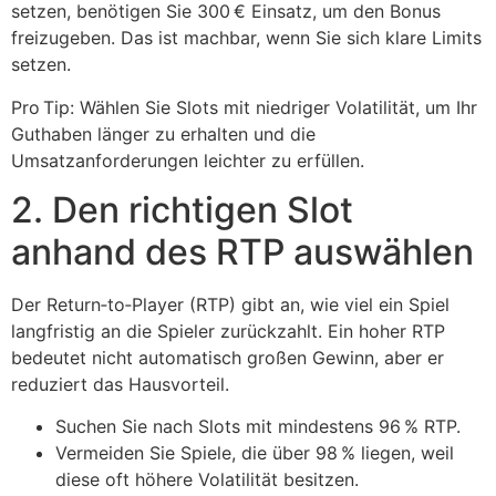
setzen, benötigen Sie 300 € Einsatz, um den Bonus
freizugeben. Das ist machbar, wenn Sie sich klare Limits
setzen.
Pro Tip: Wählen Sie Slots mit niedriger Volatilität, um Ihr
Guthaben länger zu erhalten und die
Umsatzanforderungen leichter zu erfüllen.
2. Den richtigen Slot
anhand des RTP auswählen
Der Return‑to‑Player (RTP) gibt an, wie viel ein Spiel
langfristig an die Spieler zurückzahlt. Ein hoher RTP
bedeutet nicht automatisch großen Gewinn, aber er
reduziert das Hausvorteil.
Suchen Sie nach Slots mit mindestens 96 % RTP.
Vermeiden Sie Spiele, die über 98 % liegen, weil
diese oft höhere Volatilität besitzen.