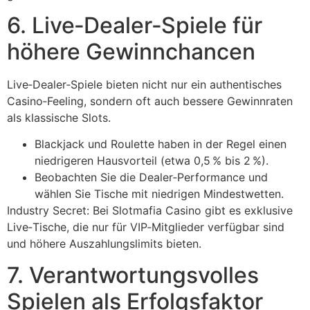
6. Live‑Dealer‑Spiele für
höhere Gewinnchancen
Live‑Dealer‑Spiele bieten nicht nur ein authentisches
Casino‑Feeling, sondern oft auch bessere Gewinnraten
als klassische Slots.
Blackjack und Roulette haben in der Regel einen
niedrigeren Hausvorteil (etwa 0,5 % bis 2 %).
Beobachten Sie die Dealer‑Performance und
wählen Sie Tische mit niedrigen Mindestwetten.
Industry Secret: Bei Slotmafia Casino gibt es exklusive
Live‑Tische, die nur für VIP‑Mitglieder verfügbar sind
und höhere Auszahlungslimits bieten.
7. Verantwortungsvolles
Spielen als Erfolgsfaktor