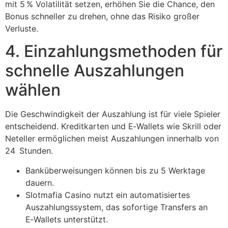
mit 5 % Volatilität setzen, erhöhen Sie die Chance, den
Bonus schneller zu drehen, ohne das Risiko großer
Verluste.
4. Einzahlungsmethoden für
schnelle Auszahlungen
wählen
Die Geschwindigkeit der Auszahlung ist für viele Spieler
entscheidend. Kreditkarten und E‑Wallets wie Skrill oder
Neteller ermöglichen meist Auszahlungen innerhalb von
24 Stunden.
Banküberweisungen können bis zu 5 Werktage
dauern.
Slotmafia Casino nutzt ein automatisiertes
Auszahlungssystem, das sofortige Transfers an
E‑Wallets unterstützt.