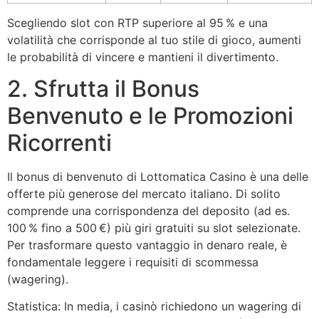
Scegliendo slot con RTP superiore al 95 % e una
volatilità che corrisponde al tuo stile di gioco, aumenti
le probabilità di vincere e mantieni il divertimento.
2. Sfrutta il Bonus
Benvenuto e le Promozioni
Ricorrenti
Il bonus di benvenuto di Lottomatica Casino è una delle
offerte più generose del mercato italiano. Di solito
comprende una corrispondenza del deposito (ad es.
100 % fino a 500 €) più giri gratuiti su slot selezionate.
Per trasformare questo vantaggio in denaro reale, è
fondamentale leggere i requisiti di scommessa
(wagering).
Statistica: In media, i casinò richiedono un wagering di