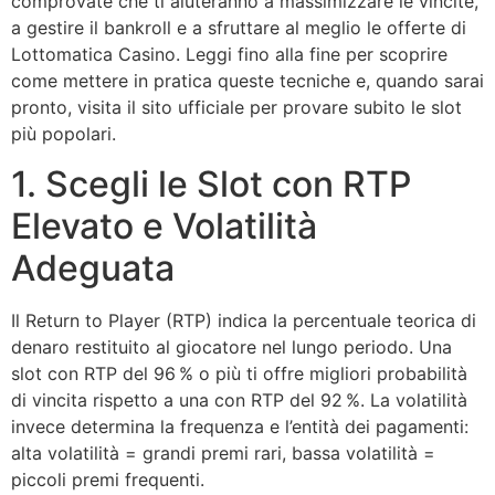
comprovate che ti aiuteranno a massimizzare le vincite,
a gestire il bankroll e a sfruttare al meglio le offerte di
Lottomatica Casino. Leggi fino alla fine per scoprire
come mettere in pratica queste tecniche e, quando sarai
pronto, visita il sito ufficiale per provare subito le slot
più popolari.
1. Scegli le Slot con RTP
Elevato e Volatilità
Adeguata
Il Return to Player (RTP) indica la percentuale teorica di
denaro restituito al giocatore nel lungo periodo. Una
slot con RTP del 96 % o più ti offre migliori probabilità
di vincita rispetto a una con RTP del 92 %. La volatilità
invece determina la frequenza e l’entità dei pagamenti:
alta volatilità = grandi premi rari, bassa volatilità =
piccoli premi frequenti.