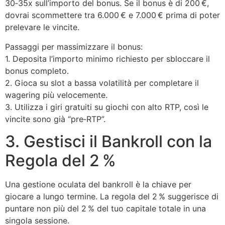
30‑35x sull’importo del bonus. Se il bonus è di 200 €,
dovrai scommettere tra 6.000 € e 7.000 € prima di poter
prelevare le vincite.
Passaggi per massimizzare il bonus:
1. Deposita l’importo minimo richiesto per sbloccare il
bonus completo.
2. Gioca su slot a bassa volatilità per completare il
wagering più velocemente.
3. Utilizza i giri gratuiti su giochi con alto RTP, così le
vincite sono già “pre‑RTP”.
3. Gestisci il Bankroll con la
Regola del 2 %
Una gestione oculata del bankroll è la chiave per
giocare a lungo termine. La regola del 2 % suggerisce di
puntare non più del 2 % del tuo capitale totale in una
singola sessione.