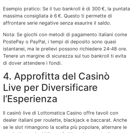
Esempio pratico: Se il tuo bankroll è di 300 €, la puntata
massima consigliata è 6 €. Questo ti permette di
affrontare serie negative senza esaurire il saldo.
Nota: Se giochi con metodi di pagamento italiani come
PostePay o PayPal, i tempi di deposito sono quasi
istantanei, ma le prelievi possono richiedere 24‑48 ore.
Tenere un margine di sicurezza sul tuo bankroll ti evita
di dover attendere i fondi.
4. Approfitta del Casinò
Live per Diversificare
l’Esperienza
Il casinò live di Lottomatica Casino offre tavoli con
dealer italiani per roulette, blackjack e baccarat. Anche
se le slot rimangono la scelta più popolare, alternare le