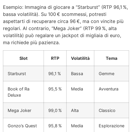
Esempio: Immagina di giocare a “Starburst” (RTP 96,1 %,
bassa volatilità). Su 100 € scommessi, potresti
aspettarti di recuperare circa 96 €, ma con vincite più
regolari. Al contrario, “Mega Joker” (RTP 99 %, alta
volatilità) può regalare un jackpot di migliaia di euro,
ma richiede più pazienza.
Slot
RTP
Volatilità
Tema
Starburst
96,1 %
Bassa
Gemme
Book of Ra
95,5 %
Media
Avventura
Deluxe
Mega Joker
99,0 %
Alta
Classico
Gonzo’s Quest
95,8 %
Media
Esplorazione