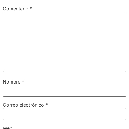
Comentario
*
Nombre
*
Correo electrónico
*
Web