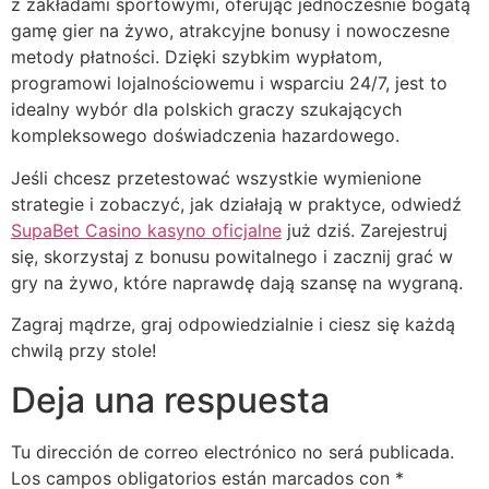
z zakładami sportowymi, oferując jednocześnie bogatą
gamę gier na żywo, atrakcyjne bonusy i nowoczesne
metody płatności. Dzięki szybkim wypłatom,
programowi lojalnościowemu i wsparciu 24/7, jest to
idealny wybór dla polskich graczy szukających
kompleksowego doświadczenia hazardowego.
Jeśli chcesz przetestować wszystkie wymienione
strategie i zobaczyć, jak działają w praktyce, odwiedź
SupaBet Casino kasyno oficjalne
już dziś. Zarejestruj
się, skorzystaj z bonusu powitalnego i zacznij grać w
gry na żywo, które naprawdę dają szansę na wygraną.
Zagraj mądrze, graj odpowiedzialnie i ciesz się każdą
chwilą przy stole!
Deja una respuesta
Tu dirección de correo electrónico no será publicada.
Los campos obligatorios están marcados con
*