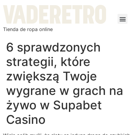
Tienda de ropa online
6 sprawdzonych
strategii, które
zwiększą Twoje
wygrane w grach na
żywo w Supabet
Casino