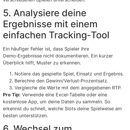
5. Analysiere deine
Ergebnisse mit einem
einfachen Tracking‑Tool
Ein häufiger Fehler ist, dass Spieler ihre
Demo‑Ergebnisse nicht dokumentieren. Ein kurzer
Überblick hilft, Muster zu erkennen.
Notiere das gespielte Spiel, Einsatz und Ergebnis.
Berechne den Gewinn/Verlust‑Prozentsatz.
Vergleiche die Werte mit dem angegebenen RTP.
Pro Tip:
Verwende eine Excel‑Tabelle oder eine
kostenlose App, um deine Daten zu sammeln. So
erkennst du schnell, welche Slots deine Spielweise am
besten unterstützen.
6. Wechsel zum