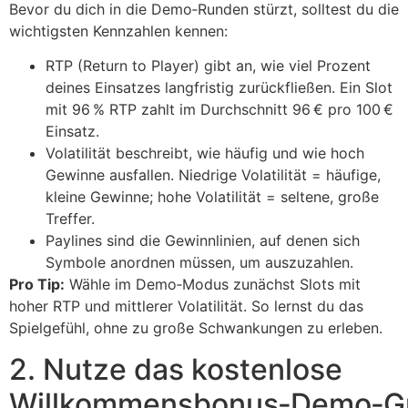
Bevor du dich in die Demo‑Runden stürzt, solltest du die
wichtigsten Kennzahlen kennen:
RTP (Return to Player) gibt an, wie viel Prozent
deines Einsatzes langfristig zurückfließen. Ein Slot
mit 96 % RTP zahlt im Durchschnitt 96 € pro 100 €
Einsatz.
Volatilität beschreibt, wie häufig und wie hoch
Gewinne ausfallen. Niedrige Volatilität = häufige,
kleine Gewinne; hohe Volatilität = seltene, große
Treffer.
Paylines sind die Gewinnlinien, auf denen sich
Symbole anordnen müssen, um auszuzahlen.
Pro Tip:
Wähle im Demo‑Modus zunächst Slots mit
hoher RTP und mittlerer Volatilität. So lernst du das
Spielgefühl, ohne zu große Schwankungen zu erleben.
2. Nutze das kostenlose
Willkommensbonus‑Demo‑G