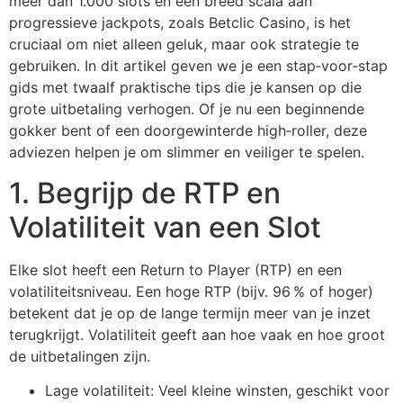
meer dan 1.000 slots en een breed scala aan
progressieve jackpots, zoals Betclic Casino, is het
cruciaal om niet alleen geluk, maar ook strategie te
gebruiken. In dit artikel geven we je een stap‑voor‑stap
gids met twaalf praktische tips die je kansen op die
grote uitbetaling verhogen. Of je nu een beginnende
gokker bent of een doorgewinterde high‑roller, deze
adviezen helpen je om slimmer en veiliger te spelen.
1. Begrijp de RTP en
Volatiliteit van een Slot
Elke slot heeft een Return to Player (RTP) en een
volatiliteitsniveau. Een hoge RTP (bijv. 96 % of hoger)
betekent dat je op de lange termijn meer van je inzet
terugkrijgt. Volatiliteit geeft aan hoe vaak en hoe groot
de uitbetalingen zijn.
Lage volatiliteit: Veel kleine winsten, geschikt voor