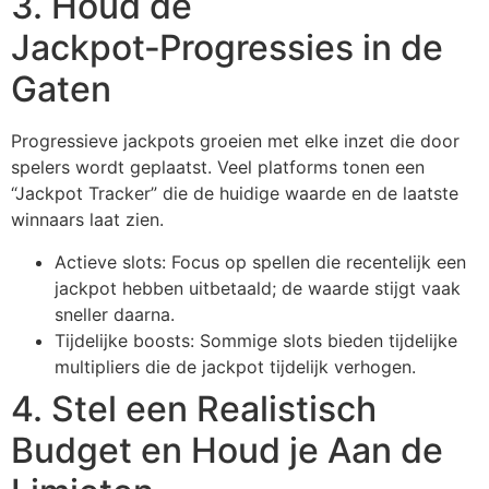
3. Houd de
Jackpot‑Progressies in de
Gaten
Progressieve jackpots groeien met elke inzet die door
spelers wordt geplaatst. Veel platforms tonen een
“Jackpot Tracker” die de huidige waarde en de laatste
winnaars laat zien.
Actieve slots: Focus op spellen die recentelijk een
jackpot hebben uitbetaald; de waarde stijgt vaak
sneller daarna.
Tijdelijke boosts: Sommige slots bieden tijdelijke
multipliers die de jackpot tijdelijk verhogen.
4. Stel een Realistisch
Budget en Houd je Aan de