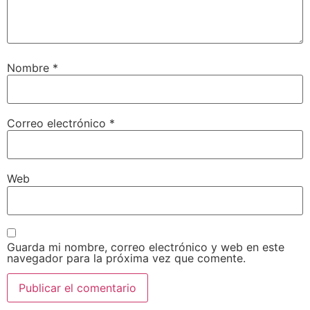
Nombre
*
Correo electrónico
*
Web
Guarda mi nombre, correo electrónico y web en este
navegador para la próxima vez que comente.