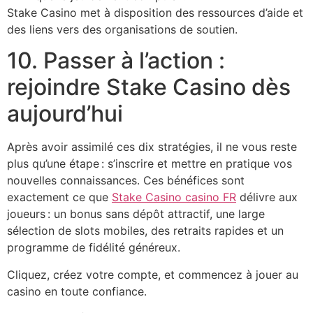
Stake Casino met à disposition des ressources d’aide et
des liens vers des organisations de soutien.
10. Passer à l’action :
rejoindre Stake Casino dès
aujourd’hui
Après avoir assimilé ces dix stratégies, il ne vous reste
plus qu’une étape : s’inscrire et mettre en pratique vos
nouvelles connaissances. Ces bénéfices sont
exactement ce que
Stake Casino casino FR
délivre aux
joueurs : un bonus sans dépôt attractif, une large
sélection de slots mobiles, des retraits rapides et un
programme de fidélité généreux.
Cliquez, créez votre compte, et commencez à jouer au
casino en toute confiance.