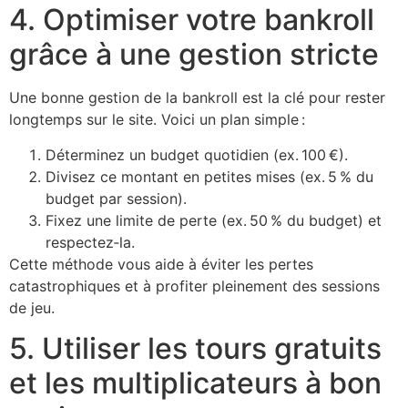
4. Optimiser votre bankroll
grâce à une gestion stricte
Une bonne gestion de la bankroll est la clé pour rester
longtemps sur le site. Voici un plan simple :
Déterminez un budget quotidien (ex. 100 €).
Divisez ce montant en petites mises (ex. 5 % du
budget par session).
Fixez une limite de perte (ex. 50 % du budget) et
respectez‑la.
Cette méthode vous aide à éviter les pertes
catastrophiques et à profiter pleinement des sessions
de jeu.
5. Utiliser les tours gratuits
et les multiplicateurs à bon