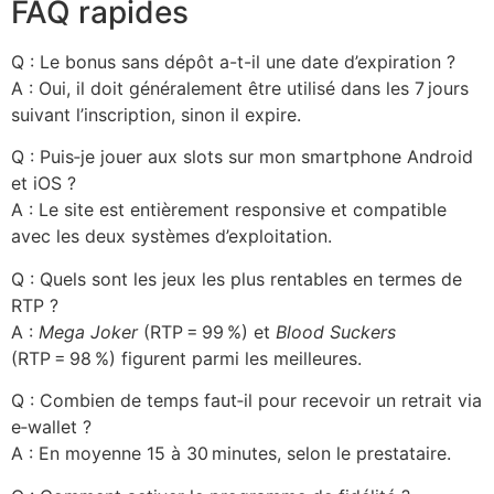
FAQ rapides
Q : Le bonus sans dépôt a-t-il une date d’expiration ?
A : Oui, il doit généralement être utilisé dans les 7 jours
suivant l’inscription, sinon il expire.
Q : Puis‑je jouer aux slots sur mon smartphone Android
et iOS ?
A : Le site est entièrement responsive et compatible
avec les deux systèmes d’exploitation.
Q : Quels sont les jeux les plus rentables en termes de
RTP ?
A :
Mega Joker
(RTP = 99 %) et
Blood Suckers
(RTP = 98 %) figurent parmi les meilleures.
Q : Combien de temps faut‑il pour recevoir un retrait via
e‑wallet ?
A : En moyenne 15 à 30 minutes, selon le prestataire.