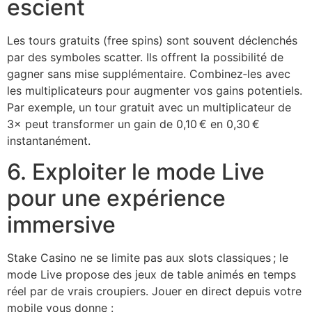
escient
Les tours gratuits (free spins) sont souvent déclenchés
par des symboles scatter. Ils offrent la possibilité de
gagner sans mise supplémentaire. Combinez‑les avec
les multiplicateurs pour augmenter vos gains potentiels.
Par exemple, un tour gratuit avec un multiplicateur de
3× peut transformer un gain de 0,10 € en 0,30 €
instantanément.
6. Exploiter le mode Live
pour une expérience
immersive
Stake Casino ne se limite pas aux slots classiques ; le
mode Live propose des jeux de table animés en temps
réel par de vrais croupiers. Jouer en direct depuis votre
mobile vous donne :