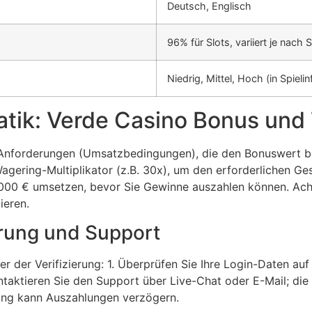
Deutsch, Englisch
96% für Slots, variiert je nach S
Niedrig, Mittel, Hoch (in Spiel
tik: Verde Casino Bonus und
Anforderungen (Umsatzbedingungen), die den Bonuswert bee
agering-Multiplikator (z.B. 30x), um den erforderlichen Ges
000 € umsetzen, bevor Sie Gewinne auszahlen können. Ach
ieren.
erung und Support
 der Verifizierung: 1. Überprüfen Sie Ihre Login-Daten auf T
aktieren Sie den Support über Live-Chat oder E-Mail; die 
rung kann Auszahlungen verzögern.