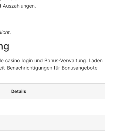
nd Auszahlungen.
icht.
ng
erde casino login und Bonus-Verwaltung. Laden
htzeit-Benachrichtigungen für Bonusangebote
Details