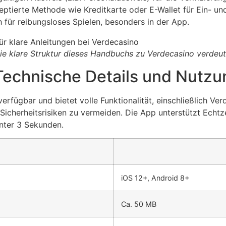
eptierte Methode wie Kreditkarte oder E-Wallet für Ein- u
h für reibungsloses Spielen, besonders in der App.
die klare Struktur dieses Handbuchs zu Verdecasino verdeutl
Technische Details und Nutzu
erfügbar und bietet volle Funktionalität, einschließlich V
um Sicherheitsrisiken zu vermeiden. Die App unterstützt Ec
unter 3 Sekunden.
iOS 12+, Android 8+
Ca. 50 MB