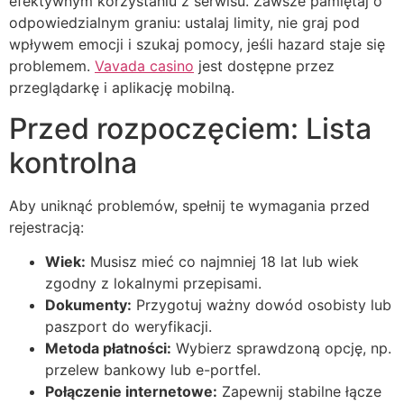
efektywnym korzystaniu z serwisu. Zawsze pamiętaj o
odpowiedzialnym graniu: ustalaj limity, nie graj pod
wpływem emocji i szukaj pomocy, jeśli hazard staje się
problemem.
Vavada casino
jest dostępne przez
przeglądarkę i aplikację mobilną.
Przed rozpoczęciem: Lista
kontrolna
Aby uniknąć problemów, spełnij te wymagania przed
rejestracją:
Wiek:
Musisz mieć co najmniej 18 lat lub wiek
zgodny z lokalnymi przepisami.
Dokumenty:
Przygotuj ważny dowód osobisty lub
paszport do weryfikacji.
Metoda płatności:
Wybierz sprawdzoną opcję, np.
przelew bankowy lub e-portfel.
Połączenie internetowe:
Zapewnij stabilne łącze