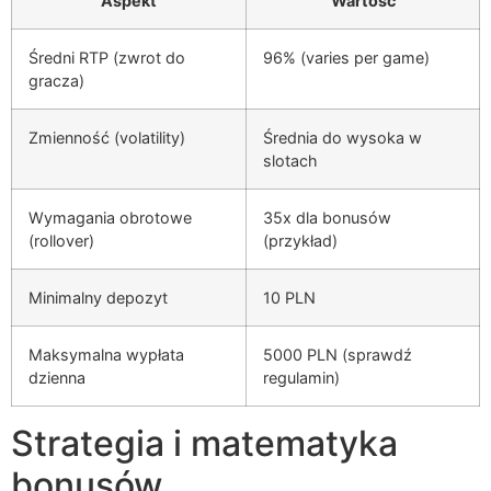
Aspekt
Wartość
Średni RTP (zwrot do
96% (varies per game)
gracza)
Zmienność (volatility)
Średnia do wysoka w
slotach
Wymagania obrotowe
35x dla bonusów
(rollover)
(przykład)
Minimalny depozyt
10 PLN
Maksymalna wypłata
5000 PLN (sprawdź
dzienna
regulamin)
Strategia i matematyka
bonusów