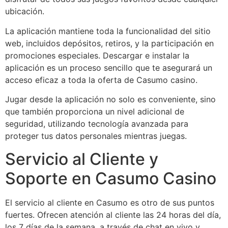
ubicación.
La aplicación mantiene toda la funcionalidad del sitio
web, incluidos depósitos, retiros, y la participación en
promociones especiales. Descargar e instalar la
aplicación es un proceso sencillo que te asegurará un
acceso eficaz a toda la oferta de Casumo casino.
Jugar desde la aplicación no solo es conveniente, sino
que también proporciona un nivel adicional de
seguridad, utilizando tecnología avanzada para
proteger tus datos personales mientras juegas.
Servicio al Cliente y
Soporte en Casumo Casino
El servicio al cliente en Casumo es otro de sus puntos
fuertes. Ofrecen atención al cliente las 24 horas del día,
los 7 días de la semana, a través de chat en vivo y