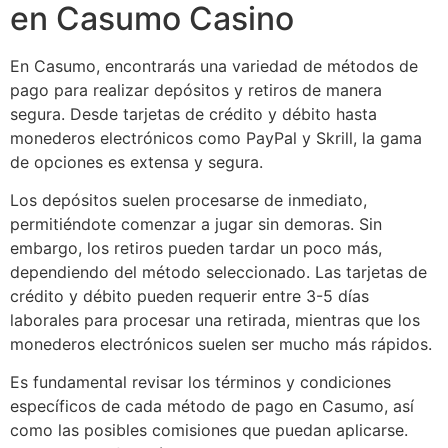
en Casumo Casino
En Casumo, encontrarás una variedad de métodos de
pago para realizar depósitos y retiros de manera
segura. Desde tarjetas de crédito y débito hasta
monederos electrónicos como PayPal y Skrill, la gama
de opciones es extensa y segura.
Los depósitos suelen procesarse de inmediato,
permitiéndote comenzar a jugar sin demoras. Sin
embargo, los retiros pueden tardar un poco más,
dependiendo del método seleccionado. Las tarjetas de
crédito y débito pueden requerir entre 3-5 días
laborales para procesar una retirada, mientras que los
monederos electrónicos suelen ser mucho más rápidos.
Es fundamental revisar los términos y condiciones
específicos de cada método de pago en Casumo, así
como las posibles comisiones que puedan aplicarse.