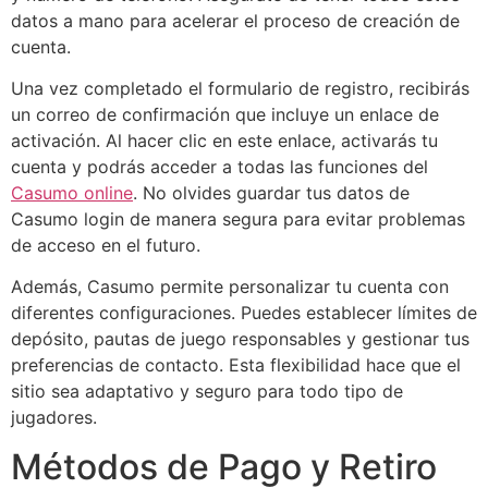
datos a mano para acelerar el proceso de creación de
cuenta.
Una vez completado el formulario de registro, recibirás
un correo de confirmación que incluye un enlace de
activación. Al hacer clic en este enlace, activarás tu
cuenta y podrás acceder a todas las funciones del
Casumo online
. No olvides guardar tus datos de
Casumo login de manera segura para evitar problemas
de acceso en el futuro.
Además, Casumo permite personalizar tu cuenta con
diferentes configuraciones. Puedes establecer límites de
depósito, pautas de juego responsables y gestionar tus
preferencias de contacto. Esta flexibilidad hace que el
sitio sea adaptativo y seguro para todo tipo de
jugadores.
Métodos de Pago y Retiro