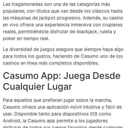
Las tragamonedas son una de las categorías más
populares, con títulos que van desde los clásicos hasta
las máquinas de jackpot progresivo. Además, su casino
en vivo ofrece una experiencia inmersiva con crupieres
reales, permitiéndote disfrutar de blackjack, ruleta y
poker en tiempo real.
La diversidad de juegos asegura que siempre haya algo
para todos los gustos, haciendo de Casumo uno de los
casinos en línea más completos disponibles.
Casumo App: Juega Desde
Cualquier Lugar
Para aquellos que prefieren jugar sobre la marcha,
Casumo ofrece una aplicación móvil intuitiva y fácil de
usar. Disponible tanto para dispositivos iOS como
Android, la Casumo app permite a los jugadores
disfrutar de todos sus juegos favoritos desde cualquier