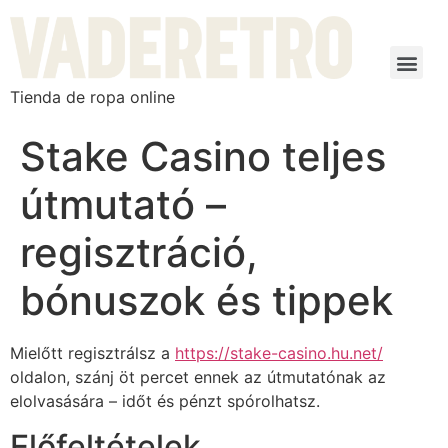
Tienda de ropa online
Stake Casino teljes
útmutató –
regisztráció,
bónuszok és tippek
Mielőtt regisztrálsz a
https://stake-casino.hu.net/
oldalon, szánj öt percet ennek az útmutatónak az
elolvasására – időt és pénzt spórolhatsz.
Előfeltételek