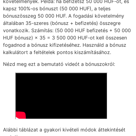
követelmények. Példa: ha befizetsz 50 000 HUF-ot, és
kapsz 100%-os bónuszt (50 000 HUF), a teljes
bónuszösszeg 50 000 HUF. A fogadási követelmény
általában 35-szeres (bónusz + befizetés) összegre
vonatkozik. Számítás: (50 000 HUF befizetés + 50 000
HUF bónusz) × 35 = 3 500 000 HUF-ot kell összesen
fogadnod a bónusz kifizetéséhez. Használd a bónusz
kalkulátort a feltételek pontos kiszámításához.
Nézd meg ezt a bemutató videót a bónuszokról:
Alábbi táblázat a gyakori kivételi módok áttekintését