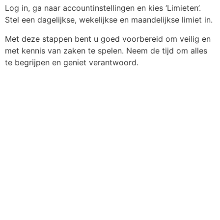
Log in, ga naar accountinstellingen en kies ‘Limieten’.
Stel een dagelijkse, wekelijkse en maandelijkse limiet in.
Met deze stappen bent u goed voorbereid om veilig en
met kennis van zaken te spelen. Neem de tijd om alles
te begrijpen en geniet verantwoord.