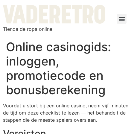
Tienda de ropa online
Online casinogids:
inloggen,
promotiecode en
bonusberekening
Voordat u stort bij een online casino, neem vijf minuten
de tijd om deze checklist te lezen — het behandelt de
stappen die de meeste spelers overslaan.
Vereisten