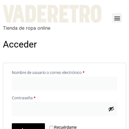
Tienda de ropa online
Acceder
Nombre de usuario o correo electrónico
*
Contraseña
*
Recuérdame