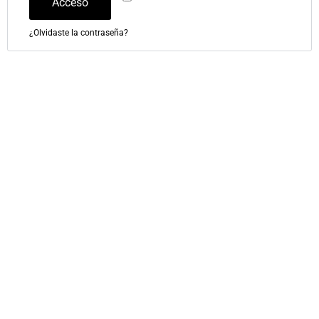
Acceso
¿Olvidaste la contraseña?