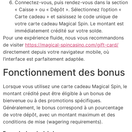
Connectez-vous, puis rendez-vous dans la section
« Caisse » ou « Dépôt ». Sélectionnez l’option «
Carte cadeau » et saisissez le code unique de
votre carte cadeau Magical Spin. Le montant est
immédiatement crédité sur votre solde.
Pour une expérience fluide, nous vous recommandons
de visiter
https://magical-spincasino.com/gift-card/
directement depuis votre navigateur mobile, où
l’interface est parfaitement adaptée.
Fonctionnement des bonus
Lorsque vous utilisez une carte cadeau Magical Spin, le
montant crédité peut être éligible à un bonus de
bienvenue ou à des promotions spécifiques.
Généralement, le bonus correspond à un pourcentage
de votre dépôt, avec un montant maximum et des
conditions de mise (wagering requirements).