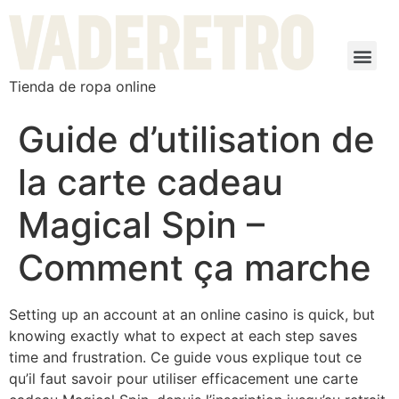
Tienda de ropa online
Guide d’utilisation de
la carte cadeau
Magical Spin –
Comment ça marche
Setting up an account at an online casino is quick, but
knowing exactly what to expect at each step saves
time and frustration. Ce guide vous explique tout ce
qu’il faut savoir pour utiliser efficacement une carte