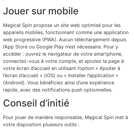
Jouer sur mobile
Magical Spin propose un site web optimisé pour les
appareils mobiles, fonctionnant comme une application
web progressive (PWA). Aucun téléchargement depuis
l’App Store ou Google Play n’est nécessaire. Pour y
accéder : ouvrez le navigateur de votre smartphone,
connectez-vous à votre compte, et ajoutez la page à
votre écran d’accueil en utilisant l’option « Ajouter à
l’écran d’accueil » (iOS) ou « Installer l’application »
(Android). Vous bénéficiez ainsi d’une expérience
rapide, avec des notifications push optionnelles.
Conseil d’initié
Pour jouer de manière responsable, Magical Spin met à
votre disposition plusieurs outils :