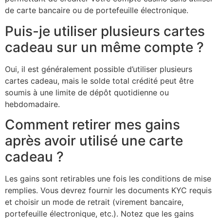
de carte bancaire ou de portefeuille électronique.
Puis-je utiliser plusieurs cartes
cadeau sur un même compte ?
Oui, il est généralement possible d’utiliser plusieurs
cartes cadeau, mais le solde total crédité peut être
soumis à une limite de dépôt quotidienne ou
hebdomadaire.
Comment retirer mes gains
après avoir utilisé une carte
cadeau ?
Les gains sont retirables une fois les conditions de mise
remplies. Vous devrez fournir les documents KYC requis
et choisir un mode de retrait (virement bancaire,
portefeuille électronique, etc.). Notez que les gains