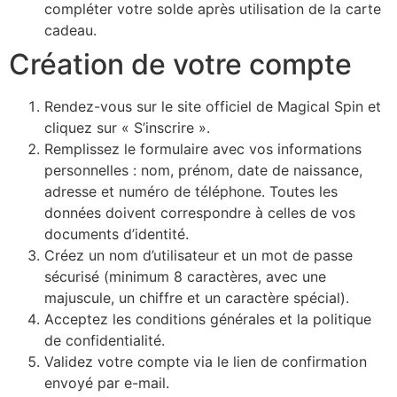
compléter votre solde après utilisation de la carte
cadeau.
Création de votre compte
Rendez-vous sur le site officiel de Magical Spin et
cliquez sur « S’inscrire ».
Remplissez le formulaire avec vos informations
personnelles : nom, prénom, date de naissance,
adresse et numéro de téléphone. Toutes les
données doivent correspondre à celles de vos
documents d’identité.
Créez un nom d’utilisateur et un mot de passe
sécurisé (minimum 8 caractères, avec une
majuscule, un chiffre et un caractère spécial).
Acceptez les conditions générales et la politique
de confidentialité.
Validez votre compte via le lien de confirmation
envoyé par e-mail.