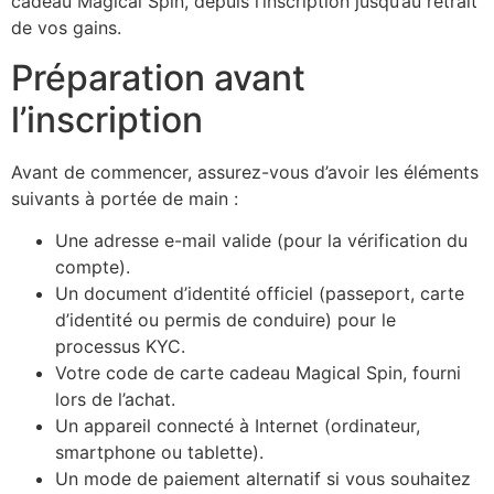
cadeau Magical Spin, depuis l’inscription jusqu’au retrait
de vos gains.
Préparation avant
l’inscription
Avant de commencer, assurez-vous d’avoir les éléments
suivants à portée de main :
Une adresse e-mail valide (pour la vérification du
compte).
Un document d’identité officiel (passeport, carte
d’identité ou permis de conduire) pour le
processus KYC.
Votre code de carte cadeau Magical Spin, fourni
lors de l’achat.
Un appareil connecté à Internet (ordinateur,
smartphone ou tablette).
Un mode de paiement alternatif si vous souhaitez