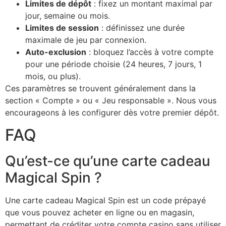
Limites de dépôt
: fixez un montant maximal par
jour, semaine ou mois.
Limites de session
: définissez une durée
maximale de jeu par connexion.
Auto-exclusion
: bloquez l’accès à votre compte
pour une période choisie (24 heures, 7 jours, 1
mois, ou plus).
Ces paramètres se trouvent généralement dans la
section « Compte » ou « Jeu responsable ». Nous vous
encourageons à les configurer dès votre premier dépôt.
FAQ
Qu’est-ce qu’une carte cadeau
Magical Spin ?
Une carte cadeau Magical Spin est un code prépayé
que vous pouvez acheter en ligne ou en magasin,
permettant de créditer votre compte casino sans utiliser