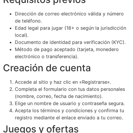
Dirección de correo electrónico válida y número
de teléfono.
Edad legal para jugar (18+ o según la jurisdicción
local).
Documento de identidad para verificación (KYC).
Método de pago aceptado (tarjeta, monedero
electrónico o transferencia).
Creación de cuenta
Accede al sitio y haz clic en «Registrarse».
Completa el formulario con tus datos personales
(nombre, correo, fecha de nacimiento).
Elige un nombre de usuario y contraseña segura.
Acepta los términos y condiciones y confirma tu
registro mediante el enlace enviado a tu correo.
Juegos y ofertas