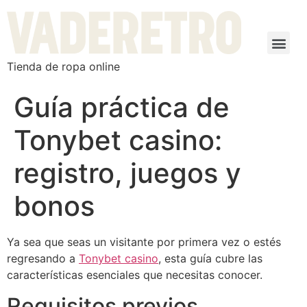
Tienda de ropa online
Guía práctica de
Tonybet casino:
registro, juegos y
bonos
Ya sea que seas un visitante por primera vez o estés
regresando a
Tonybet casino
, esta guía cubre las
características esenciales que necesitas conocer.
Requisitos previos