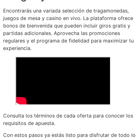
Encontrarás una variada selección de tragamonedas,
juegos de mesa y casino en vivo. La plataforma ofrece
bonos de bienvenida que pueden incluir giros gratis y
partidas adicionales. Aprovecha las promociones
regulares y el programa de fidelidad para maximizar tu
experiencia.
Consulta los términos de cada oferta para conocer los
requisitos de apuesta.
Con estos pasos ya estás listo para disfrutar de todo lo