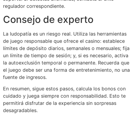
regulador correspondiente.
Consejo de experto
La ludopatía es un riesgo real. Utiliza las herramientas
de juego responsable que ofrece el casino: establece
límites de depósito diarios, semanales o mensuales; fija
un límite de tiempo de sesión; y, si es necesario, activa
la autoexclusión temporal o permanente. Recuerda que
el juego debe ser una forma de entretenimiento, no una
fuente de ingresos.
En resumen, sigue estos pasos, calcula los bonos con
cuidado y juega siempre con responsabilidad. Esto te
permitirá disfrutar de la experiencia sin sorpresas
desagradables.