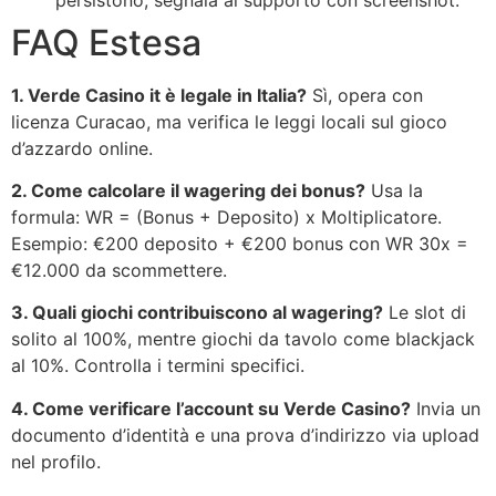
FAQ Estesa
1. Verde Casino it è legale in Italia?
Sì, opera con
licenza Curacao, ma verifica le leggi locali sul gioco
d’azzardo online.
2. Come calcolare il wagering dei bonus?
Usa la
formula: WR = (Bonus + Deposito) x Moltiplicatore.
Esempio: €200 deposito + €200 bonus con WR 30x =
€12.000 da scommettere.
3. Quali giochi contribuiscono al wagering?
Le slot di
solito al 100%, mentre giochi da tavolo come blackjack
al 10%. Controlla i termini specifici.
4. Come verificare l’account su Verde Casino?
Invia un
documento d’identità e una prova d’indirizzo via upload
nel profilo.