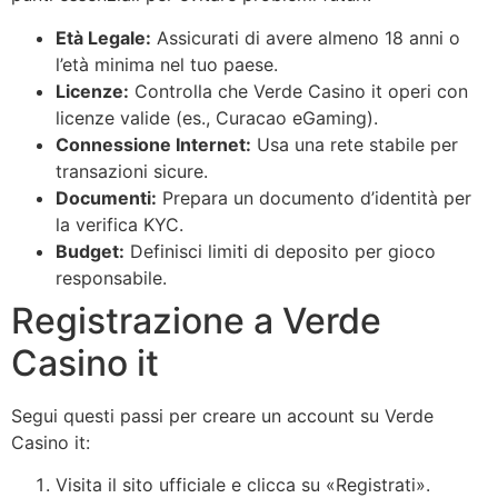
Età Legale:
Assicurati di avere almeno 18 anni o
l’età minima nel tuo paese.
Licenze:
Controlla che Verde Casino it operi con
licenze valide (es., Curacao eGaming).
Connessione Internet:
Usa una rete stabile per
transazioni sicure.
Documenti:
Prepara un documento d’identità per
la verifica KYC.
Budget:
Definisci limiti di deposito per gioco
responsabile.
Registrazione a Verde
Casino it
Segui questi passi per creare un account su Verde
Casino it:
Visita il sito ufficiale e clicca su «Registrati».