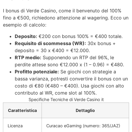
I bonus di Verde Casino, come il benvenuto del 100%
fino a €500, richiedono attenzione al wagering. Ecco un
esempio di calcolo:
Deposito:
€200 con bonus 100% = €400 totale.
Requisito di scommessa (WR):
30x bonus +
deposito = 30 x €400 = €12.000.
RTP medio:
Supponendo un RTP del 96%, le
perdite attese sono €12.000 x (1 – 0.96) = €480.
Profitto potenziale:
Se giochi con strategie a
bassa varianza, potresti convertire il bonus con un
costo di €80 (€480 – €400). Usa giochi con alto
contributo al WR, come slot al 100%.
Specifiche Tecniche di Verde Casino it
Caratteristica
Dettaglio
Licenza
Curacao eGaming (numero: 365/JAZ)